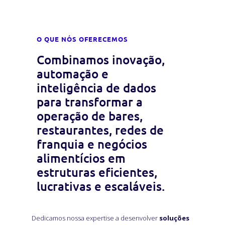
O QUE NÓS OFERECEMOS
Combinamos inovação,
automação e
inteligência de dados
para transformar a
operação de bares,
restaurantes, redes de
franquia e negócios
alimentícios em
estruturas eficientes,
lucrativas e escaláveis.
Dedicamos nossa expertise a desenvolver
soluções