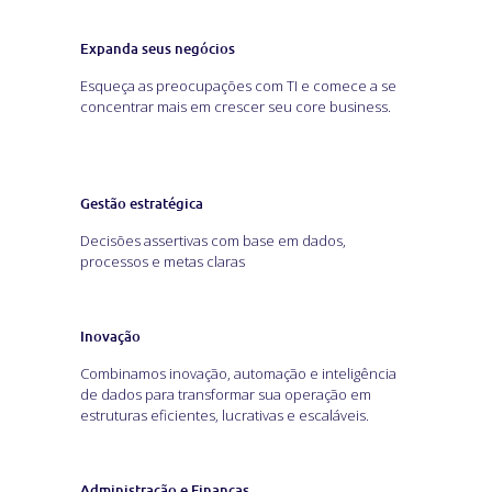
Expanda seus negócios
Esqueça as preocupações com TI e comece a se
concentrar mais em crescer seu core business.
Gestão estratégica
Decisões assertivas com base em dados,
processos e metas claras
Inovação
Combinamos inovação, automação e inteligência
de dados para transformar sua operação em
estruturas eficientes, lucrativas e escaláveis.
Administração e Finanças