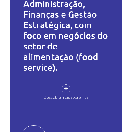
Administração,
Finanças e Gestão
Estratégica, com
foco em negócios do
setor de
alimentação (food
service).
Descubra mais sobre nós