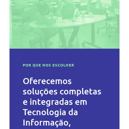
POR QUE NOS ESCOLHER
Oferecemos
soluções completas
e integradas em
Tecnologia da
Informação,