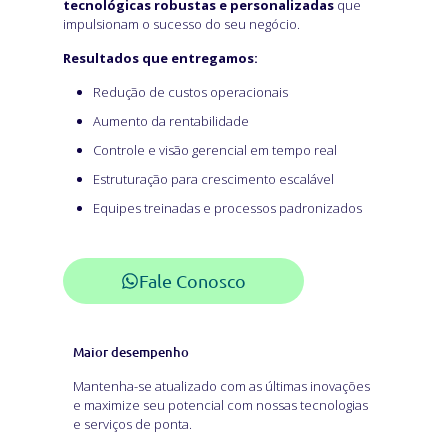
tecnológicas robustas e personalizadas
que
impulsionam o sucesso do seu negócio.
Resultados que entregamos:
Redução de custos operacionais
Aumento da rentabilidade
Controle e visão gerencial em tempo real
Estruturação para crescimento escalável
Equipes treinadas e processos padronizados
Fale Conosco
Maior desempenho
Mantenha-se atualizado com as últimas inovações
e maximize seu potencial com nossas tecnologias
e serviços de ponta.