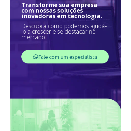
Transforme sua empresa
com nossas soluções
inovadoras em tecnologia.
Descubra como podemos ajudá-
lo a crescer e se destacar no
mercado.
Fale com um especialista